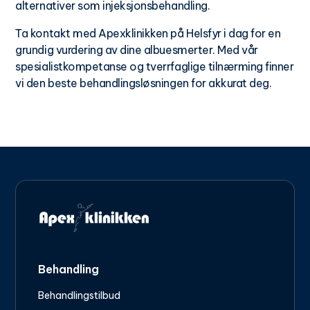
alternativer som injeksjonsbehandling.
Ta kontakt med Apexklinikken på Helsfyr i dag for en
grundig vurdering av dine albuesmerter. Med vår
spesialistkompetanse og tverrfaglige tilnærming finner
vi den beste behandlingsløsningen for akkurat deg.
Behandling
Behandlingstilbud