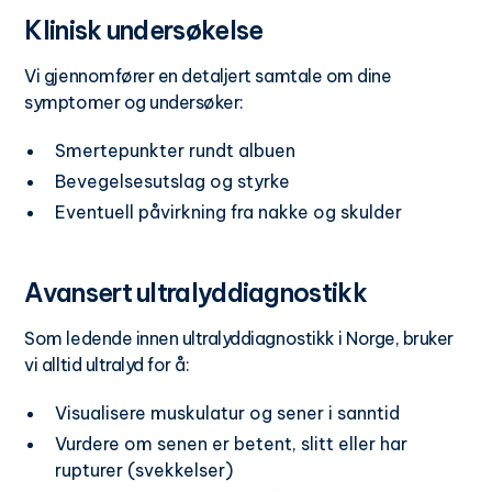
Klinisk undersøkelse
Vi gjennomfører en detaljert samtale om dine
symptomer og undersøker:
Smertepunkter rundt albuen
Bevegelsesutslag og styrke
Eventuell påvirkning fra nakke og skulder
Avansert ultralyddiagnostikk
Som ledende innen ultralyddiagnostikk i Norge, bruker
vi alltid ultralyd for å:
Visualisere muskulatur og sener i sanntid
Vurdere om senen er betent, slitt eller har
rupturer (svekkelser)