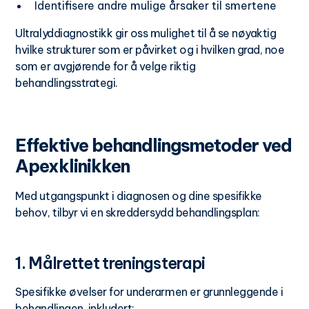
Identifisere andre mulige årsaker til smertene
Ultralyddiagnostikk gir oss mulighet til å se nøyaktig
hvilke strukturer som er påvirket og i hvilken grad, noe
som er avgjørende for å velge riktig
behandlingsstrategi.
Effektive behandlingsmetoder ved
Apexklinikken
Med utgangspunkt i diagnosen og dine spesifikke
behov, tilbyr vi en skreddersydd behandlingsplan:
1. Målrettet treningsterapi
Spesifikke øvelser for underarmen er grunnleggende i
behandlingen, inkludert: