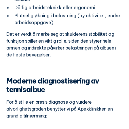
Dårlig arbeidsteknikk eller ergonomi
Plutselig økning i belastning (ny aktivitet, endret
arbeidsoppgave)
Det er verdt å merke seg at skulderens stabilitet og
funksjon spiller en viktig rolle, siden den styrer hele
armen og indirekte påvirker belastningen på albuen i
de fleste bevegelser.
Moderne diagnostisering av
tennisalbue
For å stille en presis diagnose og vurdere
alvorlighetsgraden benytter vi på Apexklinikken en
grundig tilnærming: