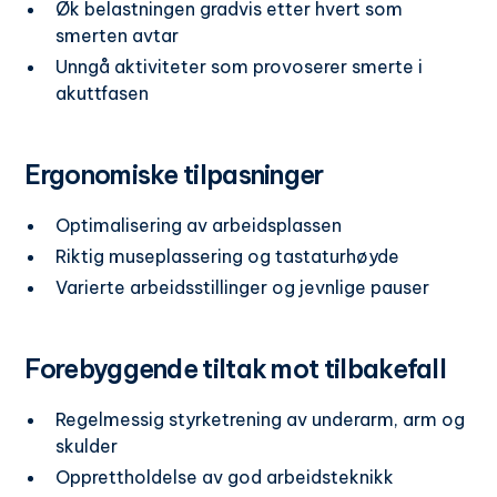
Øk belastningen gradvis etter hvert som
smerten avtar
Unngå aktiviteter som provoserer smerte i
akuttfasen
Ergonomiske tilpasninger
Optimalisering av arbeidsplassen
Riktig museplassering og tastaturhøyde
Varierte arbeidsstillinger og jevnlige pauser
Forebyggende tiltak mot tilbakefall
Regelmessig styrketrening av underarm, arm og
skulder
Opprettholdelse av god arbeidsteknikk