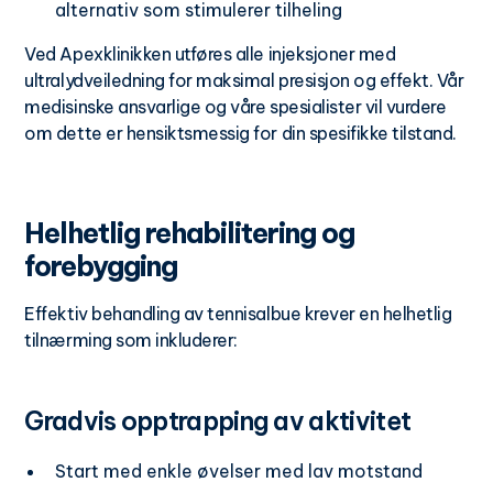
alternativ som stimulerer tilheling
Ved Apexklinikken utføres alle injeksjoner med
ultralydveiledning for maksimal presisjon og effekt. Vår
medisinske ansvarlige og våre spesialister vil vurdere
om dette er hensiktsmessig for din spesifikke tilstand.
Helhetlig rehabilitering og
forebygging
Effektiv behandling av tennisalbue krever en helhetlig
tilnærming som inkluderer:
Gradvis opptrapping av aktivitet
Start med enkle øvelser med lav motstand