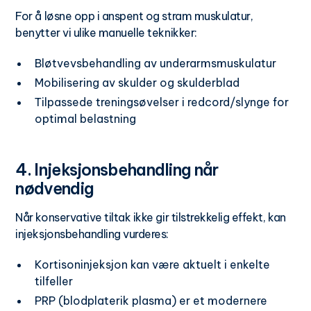
For å løsne opp i anspent og stram muskulatur,
benytter vi ulike manuelle teknikker:
Bløtvevsbehandling av underarmsmuskulatur
Mobilisering av skulder og skulderblad
Tilpassede treningsøvelser i redcord/slynge for
optimal belastning
4. Injeksjonsbehandling når
nødvendig
Når konservative tiltak ikke gir tilstrekkelig effekt, kan
injeksjonsbehandling vurderes:
Kortisoninjeksjon kan være aktuelt i enkelte
tilfeller
PRP (blodplaterik plasma) er et modernere