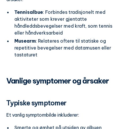
Tennisalbue
: Forbindes tradisjonelt med
aktiviteter som krever gjentatte
håndleddsbevegelser med kraft, som tennis
eller håndverksarbeid
Musearm
: Relateres oftere til statiske og
repetitive bevegelser med datamusen eller
tastaturet
Vanlige symptomer og årsaker
Typiske symptomer
Et vanlig symptombilde inkluderer:
Smerte og ømhet på utsiden av albuen