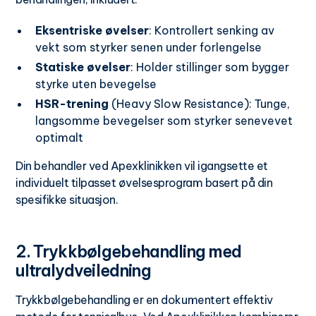
Eksentriske øvelser
: Kontrollert senking av
vekt som styrker senen under forlengelse
Statiske øvelser
: Holder stillinger som bygger
styrke uten bevegelse
HSR-trening
(Heavy Slow Resistance): Tunge,
langsomme bevegelser som styrker senevevet
optimalt
Din behandler ved Apexklinikken vil igangsette et
individuelt tilpasset øvelsesprogram basert på din
spesifikke situasjon.
2. Trykkbølgebehandling med
ultralydveiledning
Trykkbølgebehandling er en dokumentert effektiv