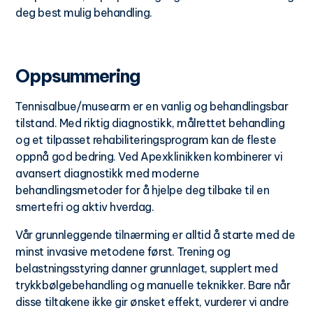
deg best mulig behandling.
Oppsummering
Tennisalbue/musearm er en vanlig og behandlingsbar
tilstand. Med riktig diagnostikk, målrettet behandling
og et tilpasset rehabiliteringsprogram kan de fleste
oppnå god bedring. Ved Apexklinikken kombinerer vi
avansert diagnostikk med moderne
behandlingsmetoder for å hjelpe deg tilbake til en
smertefri og aktiv hverdag.
Vår grunnleggende tilnærming er alltid å starte med de
minst invasive metodene først. Trening og
belastningsstyring danner grunnlaget, supplert med
trykkbølgebehandling og manuelle teknikker. Bare når
disse tiltakene ikke gir ønsket effekt, vurderer vi andre