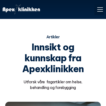
Artikler
Innsikt og
kunnskap fra
Apexklinikken
Utforsk våre fagartikler om helse,
behandling og forebygging