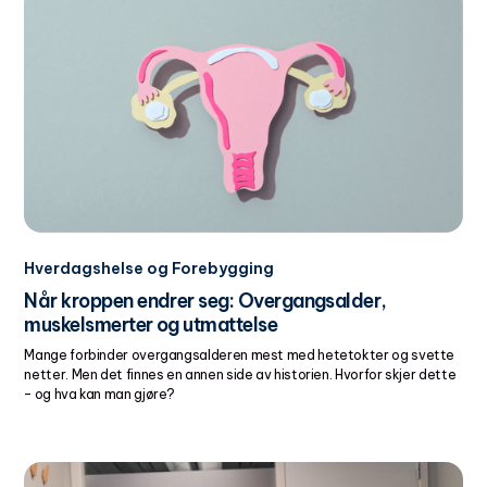
Hverdagshelse og Forebygging
Når kroppen endrer seg: Overgangsalder,
muskelsmerter og utmattelse
Mange forbinder overgangsalderen mest med hetetokter og svette
netter. Men det finnes en annen side av historien. Hvorfor skjer dette
– og hva kan man gjøre?