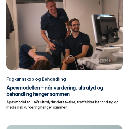
Fagkunnskap og Behandling
Apexmodellen - når vurdering, ultralyd og
behandling henger sammen
Apexmodellen – når ultralydundersøkelse, treffsikker behandling og
medisinsk vurdering henger sammen