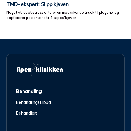
TMD-ekspert: Slipp kjeven
Negativt ladet stress ofte er en medvirkende årsak til plagene, og
oppfordrer pasientene til å 'slippe' kjeven.
Behandling
Behandlingstilbud
Behandlere